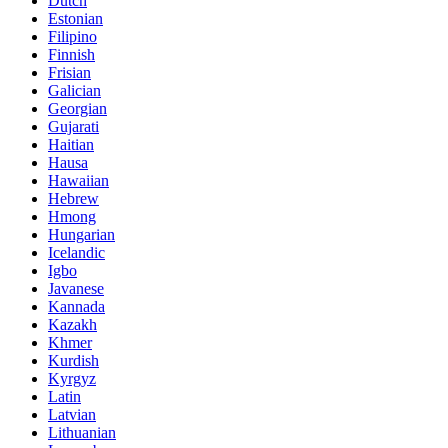
Dutch
Estonian
Filipino
Finnish
Frisian
Galician
Georgian
Gujarati
Haitian
Hausa
Hawaiian
Hebrew
Hmong
Hungarian
Icelandic
Igbo
Javanese
Kannada
Kazakh
Khmer
Kurdish
Kyrgyz
Latin
Latvian
Lithuanian